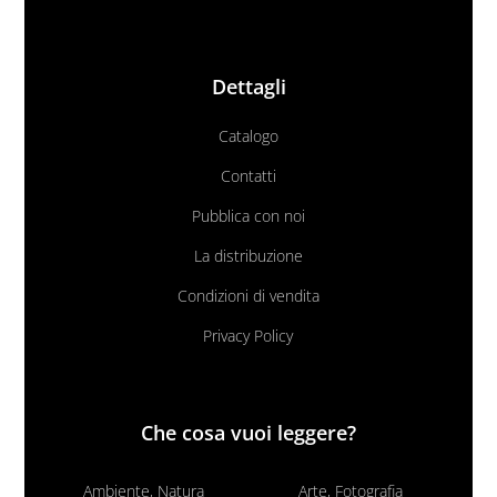
Dettagli
Catalogo
Contatti
Pubblica con noi
La distribuzione
Condizioni di vendita
Privacy Policy
Che cosa vuoi leggere?
Ambiente, Natura
Arte, Fotografia