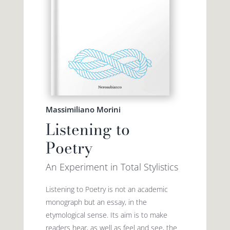
Massimiliano Morini
Listening to
Poetry
An Experiment in Total Stylistics
Listening to Poetry is not an academic
monograph but an essay, in the
etymological sense. Its aim is to make
readers hear, as well as feel and see, the