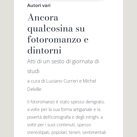
Autori vari
Ancora
qualcosina su
fotoromanzo e
dintorni
Atti di un sesto di giornata di
studi
a cura di Luciano Curreri e Michel
Delville
Il fotoromanzo è stato spesso denigrato,
a volte per la sua forma artigianale e la
povertà dell’iconografia e degli intrighi, a
volte per i suoi contenuti, spesso
stereotipati, popolari, teneri, sentimentali