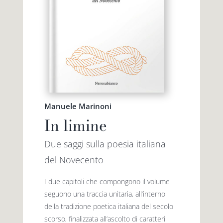
Manuele Marinoni
In limine
Due saggi sulla poesia italiana
del Novecento
I due capitoli che compongono il volume
seguono una traccia unitaria, all’interno
della tradizione poetica italiana del secolo
scorso, finalizzata all’ascolto di caratteri