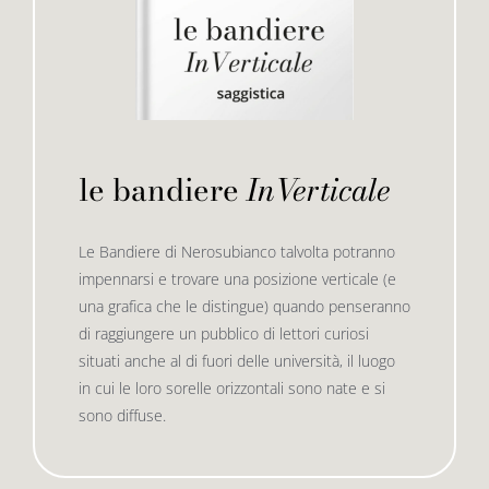
le bandiere
InVerticale
Le Bandiere di Nerosubianco talvolta potranno
impennarsi e trovare una posizione verticale (e
una grafica che le distingue) quando penseranno
di raggiungere un pubblico di lettori curiosi
situati anche al di fuori delle università, il luogo
in cui le loro sorelle orizzontali sono nate e si
sono diffuse.