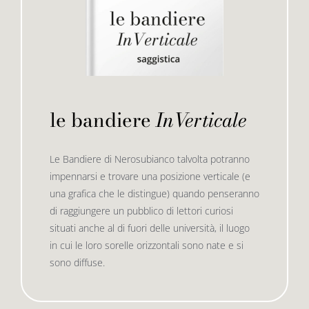
le bandiere
InVerticale
Le Bandiere di Nerosubianco talvolta potranno
impennarsi e trovare una posizione verticale (e
una grafica che le distingue) quando penseranno
di raggiungere un pubblico di lettori curiosi
situati anche al di fuori delle università, il luogo
in cui le loro sorelle orizzontali sono nate e si
sono diffuse.