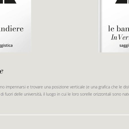
e
no impennarsi e trovare una posizione verticale (e una grafica che le d
di fuori delle università, il luogo in cui le loro sorelle orizzontali sono na