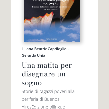
Liliana Beatriz Caprifoglio
-
Gerardo Unia
Una matita per
disegnare un
sogno
Storie di ragazzi poveri alla
periferia di Buenos
AiresEdizione bilingue