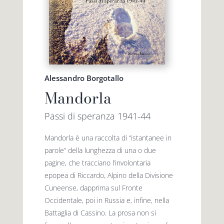
Alessandro Borgotallo
Mandorla
Passi di speranza 1941-44
Mandorla è una raccolta di “istantanee in
parole” della lunghezza di una o due
pagine, che tracciano l’involontaria
epopea di Riccardo, Alpino della Divisione
Cuneense, dapprima sul Fronte
Occidentale, poi in Russia e, infine, nella
Battaglia di Cassino. La prosa non si