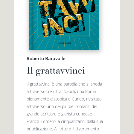
Roberto Baravalle
Il grattavvinci
Il grattavvinci è una parodia che si snoda
attraverso tre città: Napoli, una Roma
pienamente distopica e Cuneo, rivisitata
attraverso uno dei più bei romanzi del
grande scrittore e giurista cuneese
Franco Cordero, a cinquant’anni dalla sua
pubblicazione. Al lettore il divertimento