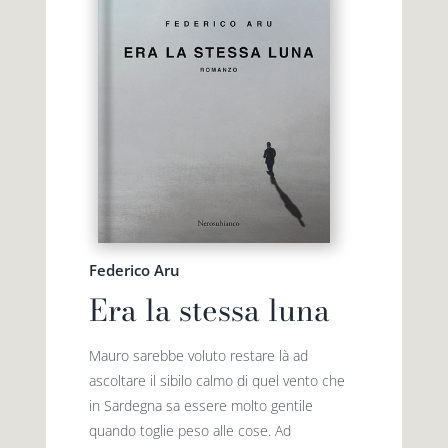
Federico Aru
Era la stessa luna
Mauro sarebbe voluto restare là ad
ascoltare il sibilo calmo di quel vento che
in Sardegna sa essere molto gentile
quando toglie peso alle cose. Ad