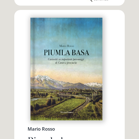
Mario Rosso