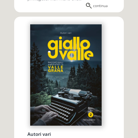
continua
Autori vari