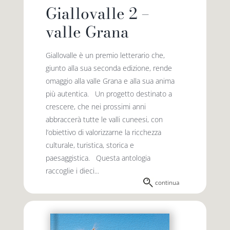
Giallovalle 2 –
valle Grana
Giallovalle è un premio letterario che,
giunto alla sua seconda edizione, rende
omaggio alla valle Grana e alla sua anima
più autentica. Un progetto destinato a
crescere, che nei prossimi anni
abbraccerà tutte le valli cuneesi, con
l’obiettivo di valorizzarne la ricchezza
culturale, turistica, storica e
paesaggistica. Questa antologia
raccoglie i dieci...
continua