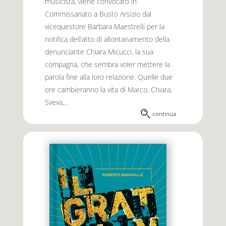
musicista, viene convocato in
Commissariato a Busto Arsizio dal
vicequestore Barbara Maestrelli per la
notifica dell’atto di allontanamento della
denunciante Chiara Micucci, la sua
compagna, che sembra voler mettere la
parola fine alla loro relazione. Quelle due
ore cambieranno la vita di Marco, Chiara,
Sveva,...
continua