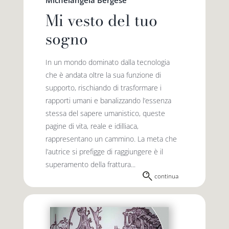
Michelangela Bergese
Mi vesto del tuo
sogno
In un mondo dominato dalla tecnologia
che è andata oltre la sua funzione di
supporto, rischiando di trasformare i
rapporti umani e banalizzando l’essenza
stessa del sapere umanistico, queste
pagine di vita, reale e idilliaca,
rappresentano un cammino. La meta che
l’autrice si prefigge di raggiungere è il
superamento della frattura...
continua