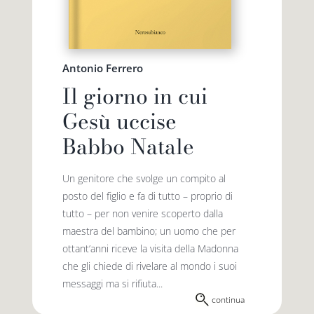
Antonio Ferrero
Il giorno in cui
Gesù uccise
Babbo Natale
Un genitore che svolge un compito al
posto del figlio e fa di tutto – proprio di
tutto – per non venire scoperto dalla
maestra del bambino; un uomo che per
ottant’anni riceve la visita della Madonna
che gli chiede di rivelare al mondo i suoi
messaggi ma si rifiuta...
continua