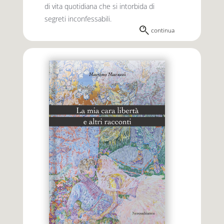
di vita quotidiana che si intorbida di
segreti inconfessabili.
continua