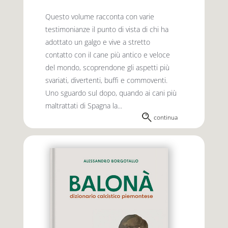
Questo volume racconta con varie
testimonianze il punto di vista di chi ha
adottato un galgo e vive a stretto
contatto con il cane più antico e veloce
del mondo, scoprendone gli aspetti più
svariati, divertenti, buffi e commoventi.
Uno sguardo sul dopo, quando ai cani più
maltrattati di Spagna la...
continua