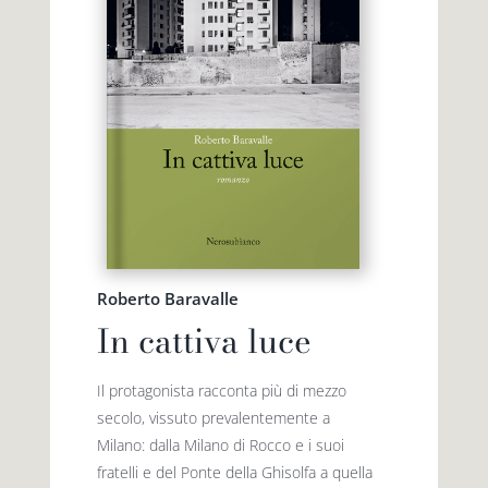
Roberto Baravalle
In cattiva luce
Il protagonista racconta più di mezzo
secolo, vissuto prevalentemente a
Milano: dalla Milano di Rocco e i suoi
fratelli e del Ponte della Ghisolfa a quella