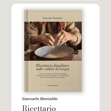
Giancarlo Montaldo
Ricettario