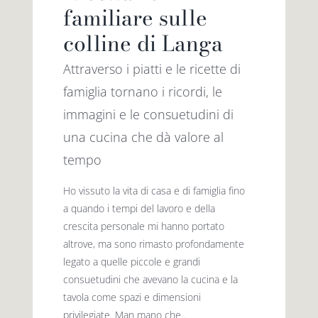
familiare sulle
colline di Langa
Attraverso i piatti e le ricette di
famiglia tornano i ricordi, le
immagini e le consuetudini di
una cucina che dà valore al
tempo
Ho vissuto la vita di casa e di famiglia fino
a quando i tempi del lavoro e della
crescita personale mi hanno portato
altrove, ma sono rimasto profondamente
legato a quelle piccole e grandi
consuetudini che avevano la cucina e la
tavola come spazi e dimensioni
privilegiate. Man mano che...