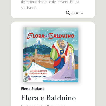
dei riconoscimenti e dei rimandi, in una
sarabanda...
continua
Elena Staiano
Flora e Balduino