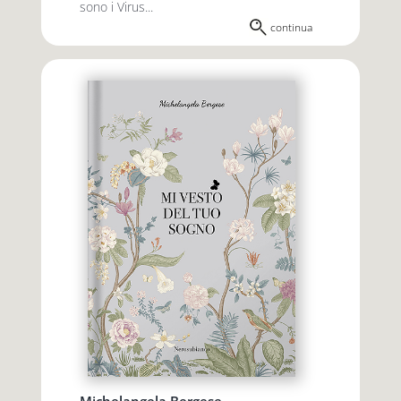
sono i Virus...
continua