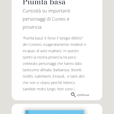
Piumla basa
Curiosità su importanti
personaggi di Cuneo e
provincia
“Piumla basa” è forse il “pregio-difetto”
dei Cuneesi, esageratamente modesti e
incapaci di auto esaltarsi. In questo
spirito la nostra provincia ha poco
celebrato personaggi che hanno dato
tantis­simo all’Italia: Barbaroux, Borelli,
Giolitti, Galimberti, Einaudi... e tanti altri,
che non si citano perché l’elenco
sarebbe molto lungo. Non sono i...
continua