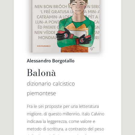
Alessandro Borgotallo
Balonà
dizionario calcistico
piemontese
Fra le sei proposte per una letteratura
migliore, di questo millennio, Italo Calvino
indicava la leggerezza, come valore e
metodo di scrittura, a contrasto del peso