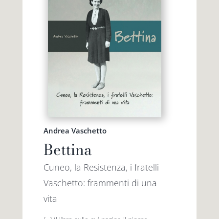
Andrea Vaschetto
Bettina
Cuneo, la Resistenza, i fratelli
Vaschetto: frammenti di una
vita