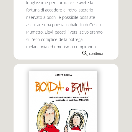
lunghissime per cornici e se avete la
fortuna di accedere al retro, sacrario
riservato a pochi, è possibile possiate
ascoltare una poesia in dialetto di Cesco
Piumatto. Lievi, pacati, i versi scivoleranno
sull’eco complice della bottega:
melanconia ed umorismo compiranno...
continua