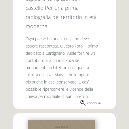
castello Per una prima
radiografia del territorio in età
moderna
Ogni paese ha una storia, che deve
essere raccontata. Questo libro, il primo
dedicato a Cartignano, vuole fornire un
contributo alla conoscenza dei
monumenti architettonici di questa
località della val Maira e delle opere
pittoriche in essi conservate. È così
possibile ripercorrere le vicende della
chiesa parrocchiale di San Lorenzo,...
continua