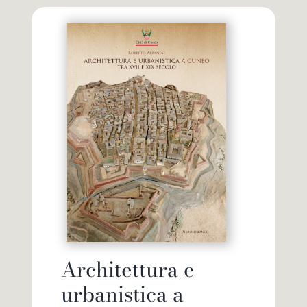
Architettura e
urbanistica a