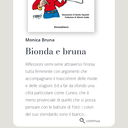
Monica Bruna
Bionda e bruna
Riflessioni semi-serie attraverso l’ironia
tutta femminile con argomenti che
accompagnano il trascorrere delle mode
e delle stagioni. Ed a far da sfondo una
città particolare come Cuneo, che è
meno provinciale di quello che si possa
pensare con le battute di Totò: i colori
del suo stendardo sono il bianco...
continua