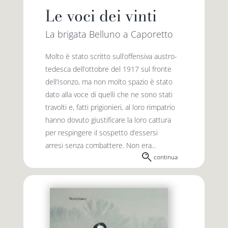
Le voci dei vinti
La brigata Belluno a Caporetto
Molto è stato scritto sull’offensiva austro-
tedesca dell’ottobre del 1917 sul fronte
dell’Isonzo, ma non molto spazio è stato
dato alla voce di quelli che ne sono stati
travolti e, fatti prigionieri, al loro rimpatrio
hanno dovuto giustificare la loro cattura
per respingere il sospetto d’essersi
arresi senza combattere. Non era...
continua