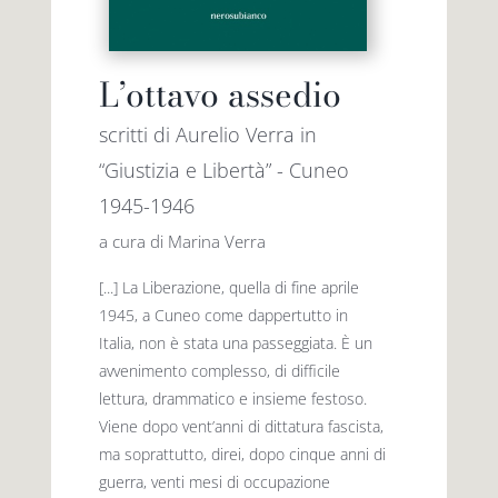
L’ottavo assedio
scritti di Aurelio Verra in
“Giustizia e Libertà” - Cuneo
1945-1946
a cura di Marina Verra
[...] La Liberazione, quella di fine aprile
1945, a Cuneo come dappertutto in
Italia, non è stata una passeggiata. È un
avvenimento complesso, di difficile
lettura, drammatico e insieme festoso.
Viene dopo vent’anni di dittatura fascista,
ma soprattutto, direi, dopo cinque anni di
guerra, venti mesi di occupazione