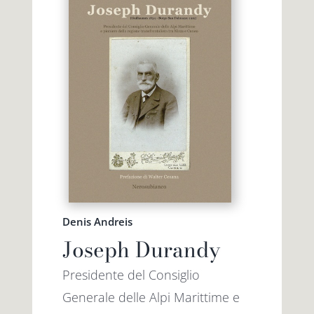
Denis Andreis
Joseph Durandy
Presidente del Consiglio
Generale delle Alpi Marittime e