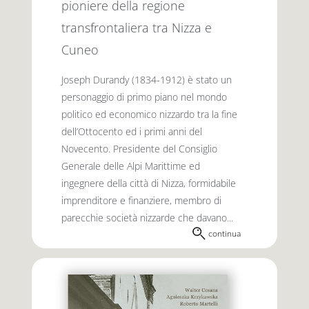
pioniere della regione
transfrontaliera tra Nizza e
Cuneo
Joseph Durandy (1834-1912) è stato un
personaggio di primo piano nel mondo
politico ed economico nizzardo tra la fine
dell’Ottocento ed i primi anni del
Novecento. Presidente del Consiglio
Generale delle Alpi Marittime ed
ingegnere della città di Nizza, formidabile
imprenditore e finanziere, membro di
parecchie società nizzarde che davano...
continua