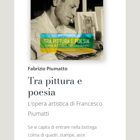
Fabrizio Piumatto
Tra pittura e
poesia
L'opera artistica di Francesco
Piumatti
Se vi capita di entrare nella bottega
colma di quadri, stampe, aste