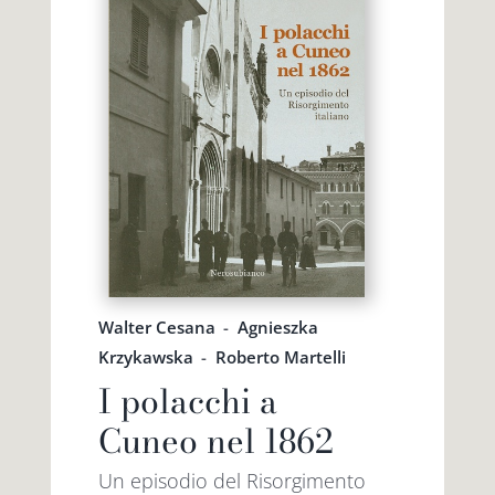
Walter Cesana
-
Agnieszka
Krzykawska
-
Roberto Martelli
I polacchi a
Cuneo nel 1862
Un episodio del Risorgimento