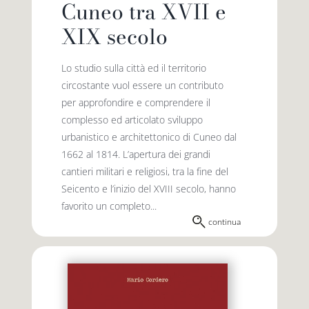
Cuneo tra XVII e
XIX secolo
Lo studio sulla città ed il territorio
circostante vuol essere un contributo
per approfondire e comprendere il
complesso ed articolato sviluppo
urbanistico e architettonico di Cuneo dal
1662 al 1814. L’apertura dei grandi
cantieri militari e religiosi, tra la fine del
Seicento e l’inizio del XVIII secolo, hanno
favorito un completo...
continua