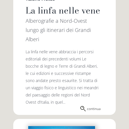
La linfa nelle vene
Alberografie a Nord-Ovest
lungo gli itinerari dei Grandi
Alberi
La linfa nelle vene abbraccia i percorsi
editoriali dei precedenti volumi Le
bocche di legno e Terre di Grandi Alberi,
le cui edizioni e successive ristampe
sono andate presto esaurite. Si tratta di
un viaggio fisico e linguistico nei meandri
del paesaggio delle regioni del Nord
Ovest d’Italia, in quel...
continua