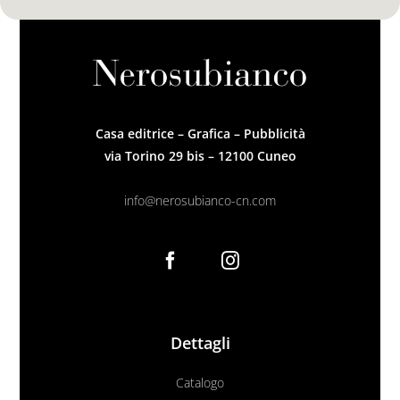
Casa editrice – Grafica – Pubblicità
via Torino 29 bis – 12100 Cuneo
info@nerosubianco-cn.com
Dettagli
Catalogo