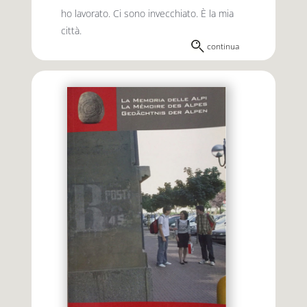
ho lavorato. Ci sono invecchiato. È la mia
città.
continua