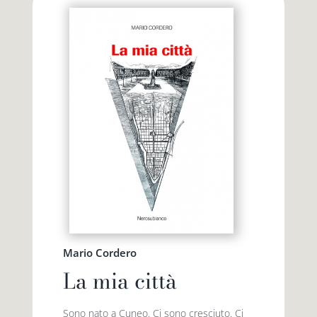
Mario Cordero
La mia città
Sono nato a Cuneo. Ci sono cresciuto. Ci