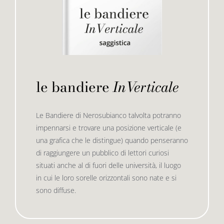
le bandiere
InVerticale
Le Bandiere di Nerosubianco talvolta potranno
impennarsi e trovare una posizione verticale (e
una grafica che le distingue) quando penseranno
di raggiungere un pubblico di lettori curiosi
situati anche al di fuori delle università, il luogo
in cui le loro sorelle orizzontali sono nate e si
sono diffuse.