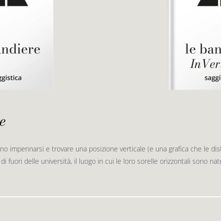
e
no impennarsi e trovare una posizione verticale (e una grafica che le d
di fuori delle università, il luogo in cui le loro sorelle orizzontali sono na