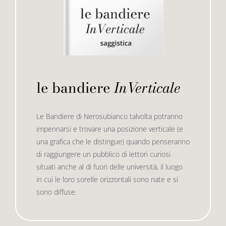
le bandiere
InVerticale
Le Bandiere di Nerosubianco talvolta potranno
impennarsi e trovare una posizione verticale (e
una grafica che le distingue) quando penseranno
di raggiungere un pubblico di lettori curiosi
situati anche al di fuori delle università, il luogo
in cui le loro sorelle orizzontali sono nate e si
sono diffuse.