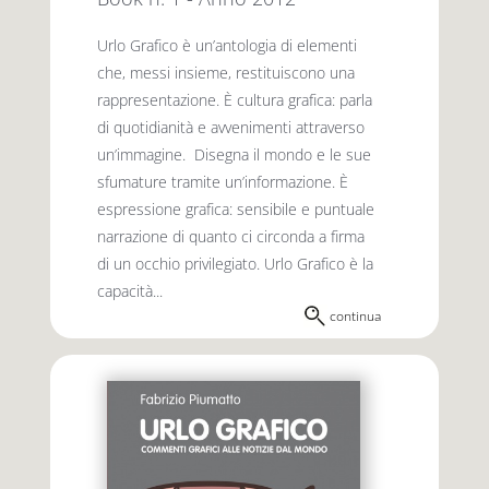
Urlo Grafico è un’antologia di elementi
che, messi insieme, restituiscono una
rappresentazione. È cultura grafica: parla
di quotidianità e avvenimenti attraverso
un’immagine. Disegna il mondo e le sue
sfumature tramite un’informazione. È
espressione grafica: sensibile e puntuale
narrazione di quanto ci circonda a firma
di un occhio privilegiato. Urlo Grafico è la
capacità...
continua