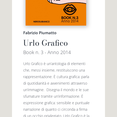
Fabrizio Piumatto
Urlo Grafico
Book n. 3 - Anno 2014
Urlo Grafico è un’antologia di elementi
che, messi insieme, restituiscono una
rappresentazione. È cultura grafica: parla
di quotidianità e avvenimenti attraverso
un’immagine. Disegna il mondo e le sue
sfumature tramite un’informazione. È
espressione grafica: sensibile e puntuale
narrazione di quanto ci circonda a firma
di un occhio privilegiato. Urlo Grafico è la