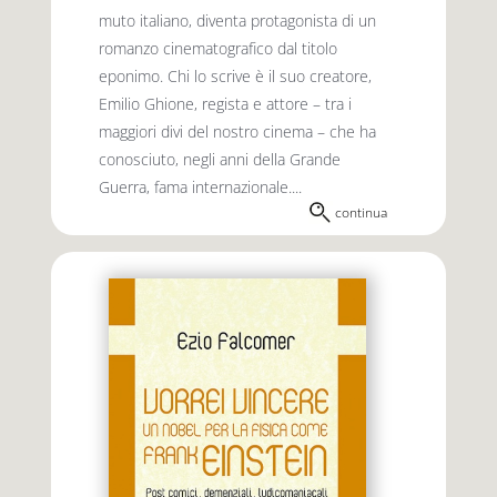
muto italiano, diventa protagonista di un
romanzo cinematografico dal titolo
eponimo. Chi lo scrive è il suo creatore,
Emilio Ghione, regista e attore – tra i
maggiori divi del nostro cinema – che ha
conosciuto, negli anni della Grande
Guerra, fama internazionale....
continua