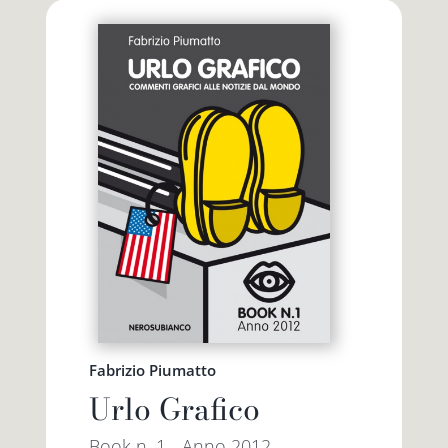
Fabrizio Piumatto
Urlo Grafico
Book n. 1 - Anno 2012