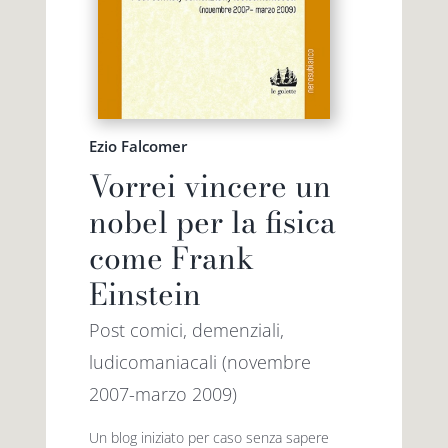
Ezio Falcomer
Vorrei vincere un
nobel per la fisica
come Frank
Einstein
Post comici, demenziali,
ludicomaniacali (novembre
2007-marzo 2009)
Un blog iniziato per caso senza sapere