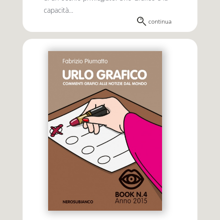
capacità...
continua