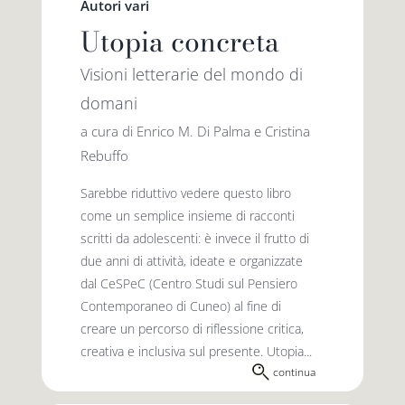
Autori vari
Utopia concreta
Visioni letterarie del mondo di
domani
a cura di Enrico M. Di Palma e Cristina
Rebuffo
Sarebbe riduttivo vedere questo libro
come un semplice insieme di racconti
scritti da adolescenti: è invece il frutto di
due anni di attività, ideate e organizzate
dal CeSPeC (Centro Studi sul Pensiero
Contemporaneo di Cuneo) al fine di
creare un percorso di riflessione critica,
creativa e inclusiva sul presente. Utopia...
continua