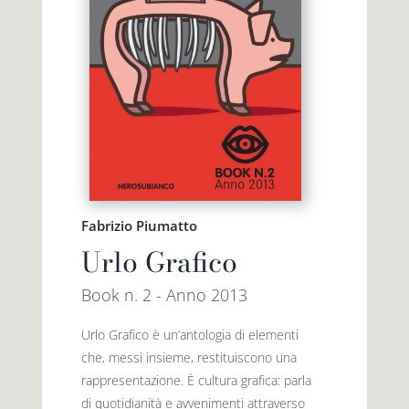
Fabrizio Piumatto
Urlo Grafico
Book n. 2 - Anno 2013
Urlo Grafico è un’antologia di elementi
che, messi insieme, restituiscono una
rappresentazione. È cultura grafica: parla
di quotidianità e avvenimenti attraverso