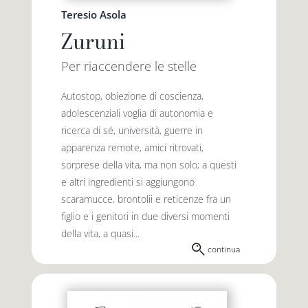
Teresio Asola
Zuruni
Per riaccendere le stelle
Autostop, obiezione di coscienza,
adolescenziali voglia di autonomia e
ricerca di sé, università, guerre in
apparenza remote, amici ritrovati,
sorprese della vita, ma non solo; a questi
e altri ingredienti si aggiungono
scaramucce, brontolii e reticenze fra un
figlio e i genitori in due diversi momenti
della vita, a quasi...
continua