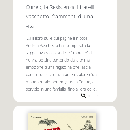
Cuneo, la Resistenza, i fratelli
Vaschetto: frammenti di una
vita
[...] Il libro sulle cui pagine il nipote
Andrea Vaschetto ha stemperato la
suggestiva raccolta delle “imprese” di
nonna Bettina partendo dalla prima
emozione d’una ragazzina che lascia i
banchi delle elementari e il calore d’un
mondo rurale per emigrare a Torino, a
servizio in una famiglia, fino all’ora delle...
continua