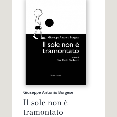
Giuseppe Antonio Borgese
Il sole non è
tramontato