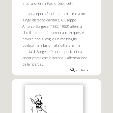
a cura di Gian Paolo Giudicetti
In piena epoca fascista e prossimo a un
lungo distacco dall’Italia, Giuseppe
Antonio Borgese (1882-1952) afferma
che il sole non è tramontato. In queste
novelle non si coglie un messaggio
politico, né allusioni alla dittatura, ma
quella di Borgese è una risposta etica
ancor prima che letteraria. L’affermazione
della ricerca...
continua