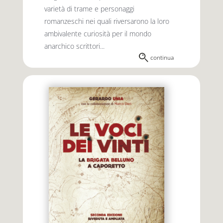
varietà di trame e personaggi
romanzeschi nei quali riversarono la loro
ambivalente curiosità per il mondo
anarchico scrittori...
continua