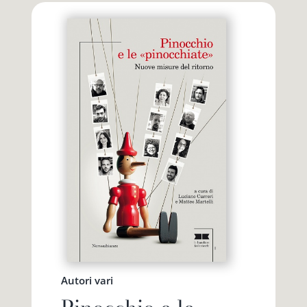
Autori vari