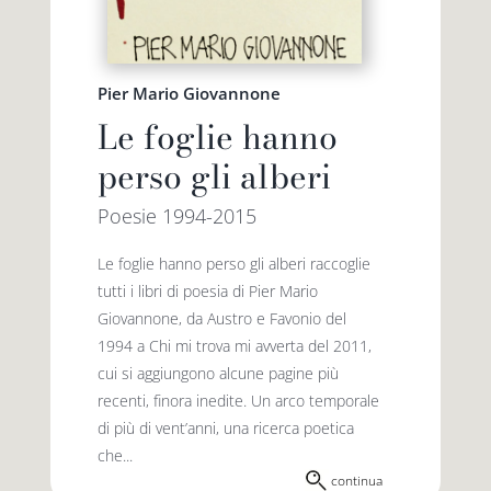
Pier Mario Giovannone
Le foglie hanno
perso gli alberi
Poesie 1994-2015
Le foglie hanno perso gli alberi raccoglie
tutti i libri di poesia di Pier Mario
Giovannone, da Austro e Favonio del
1994 a Chi mi trova mi avverta del 2011,
cui si aggiungono alcune pagine più
recenti, finora inedite. Un arco temporale
di più di vent’anni, una ricerca poetica
che...
continua