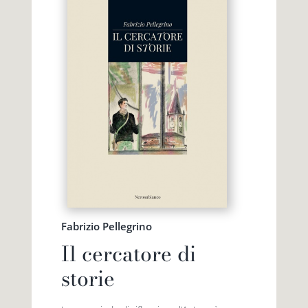
Fabrizio Pellegrino
Il cercatore di
storie