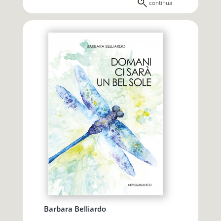
continua
Barbara Belliardo