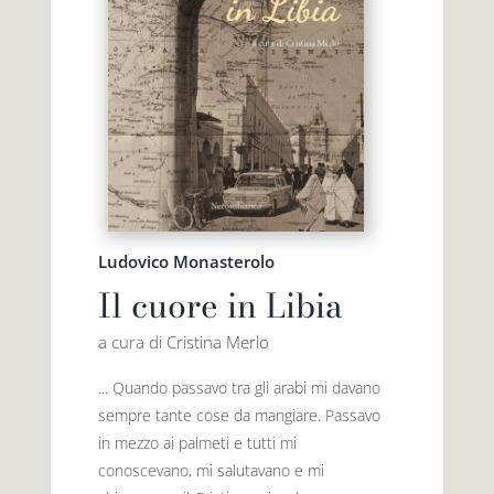
Ludovico Monasterolo
Il cuore in Libia
a cura di Cristina Merlo
... Quando passavo tra gli arabi mi davano
sempre tante cose da mangiare. Passavo
in mezzo ai palmeti e tutti mi
conoscevano, mi salutavano e mi