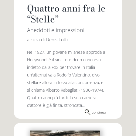
Quattro anni fra le
“Stelle”
Aneddoti e impressioni
a cura di Denis Lotti
Nel 1927, un giovane milanese approda a
Hollywood: è il vincitore di un concorso
indetto dalla Fox per trovare in Italia
un'alternativa a Rodolfo Valentino, divo
stellare allora in forza alla concorrenza, e
si chiama Alberto Rabagliati (1906-1974).
Quattro anni più tardi, la sua carriera
d’attore è già finita, stroncata...
continua