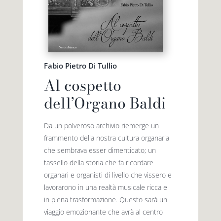
Fabio Pietro Di Tullio
Al cospetto
dell’Organo Baldi
Da un polveroso archivio riemerge un
frammento della nostra cultura organaria
che sembrava esser dimenticato; un
tassello della storia che fa ricordare
organari e organisti di livello che vissero e
lavorarono in una realtà musicale ricca e
in piena trasformazione. Questo sarà un
viaggio emozionante che avrà al centro