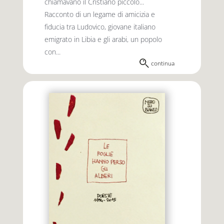
chiamavano il Cristiano piccolo...
Racconto di un legame di amicizia e
fiducia tra Ludovico, giovane italiano
emigrato in Libia e gli arabi, un popolo
con...
continua