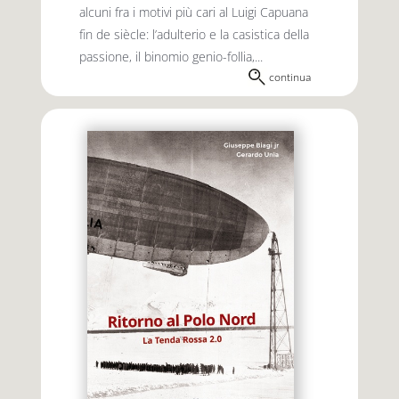
alcuni fra i motivi più cari al Luigi Capuana
fin de siècle: l’adulterio e la casistica della
passione, il binomio genio-follia,...
continua