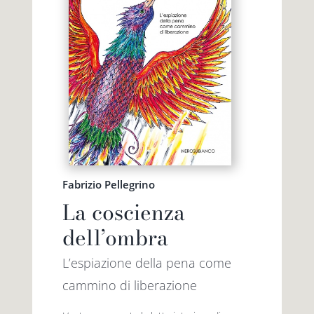
Fabrizio Pellegrino
La coscienza
dell’ombra
L’espiazione della pena come
cammino di liberazione