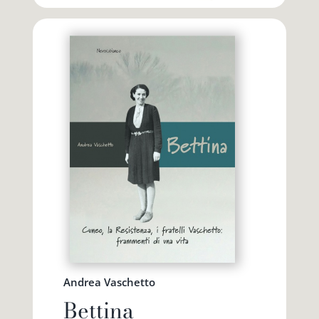
Andrea Vaschetto
Bettina