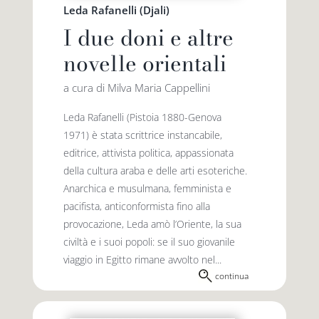
Leda Rafanelli (Djali)
I due doni e altre
novelle orientali
a cura di Milva Maria Cappellini
Leda Rafanelli (Pistoia 1880-Genova
1971) è stata scrittrice instancabile,
editrice, attivista politica, appassionata
della cultura araba e delle arti esoteriche.
Anarchica e musulmana, femminista e
pacifista, anticonformista fino alla
provocazione, Leda amò l’Oriente, la sua
civiltà e i suoi popoli: se il suo giovanile
viaggio in Egitto rimane avvolto nel...
continua