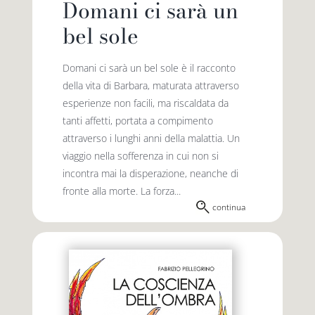
Domani ci sarà un
bel sole
Domani ci sarà un bel sole è il racconto
della vita di Barbara, maturata attraverso
esperienze non facili, ma riscaldata da
tanti affetti, portata a compimento
attraverso i lunghi anni della malattia. Un
viaggio nella sofferenza in cui non si
incontra mai la disperazione, neanche di
fronte alla morte. La forza...
continua