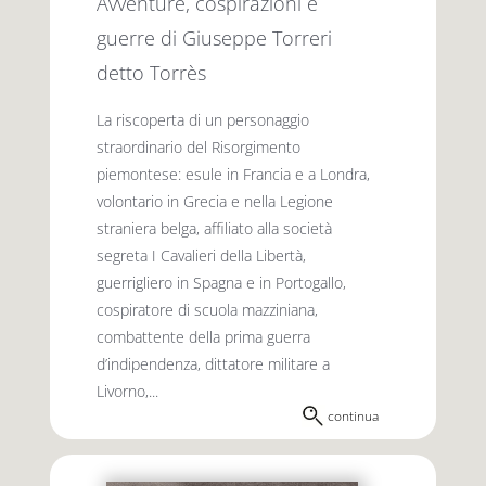
Avventure, cospirazioni e
guerre di Giuseppe Torreri
detto Torrès
La riscoperta di un personaggio
straordinario del Risorgimento
piemontese: esule in Francia e a Londra,
volontario in Grecia e nella Legione
straniera belga, affiliato alla società
segreta I Cavalieri della Libertà,
guerrigliero in Spagna e in Portogallo,
cospiratore di scuola mazziniana,
combattente della prima guerra
d’indipendenza, dittatore militare a
Livorno,...
continua