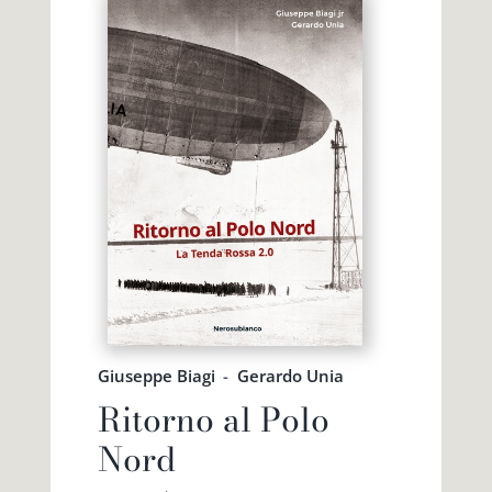
Giuseppe Biagi
-
Gerardo Unia
Ritorno al Polo
Nord