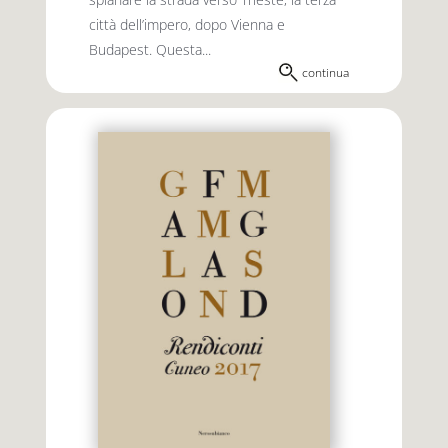
città dell’impero, dopo Vienna e
Budapest. Questa...
continua