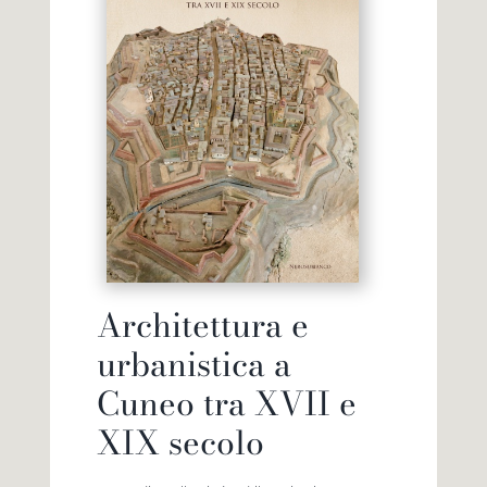
Architettura e
urbanistica a
Cuneo tra XVII e
XIX secolo