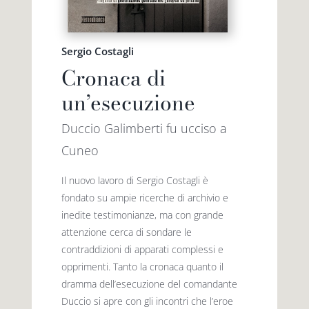
Sergio Costagli
Cronaca di
un’esecuzione
Duccio Galimberti fu ucciso a
Cuneo
Il nuovo lavoro di Sergio Costagli è
fondato su ampie ricerche di archivio e
inedite testimonianze, ma con grande
attenzione cerca di sondare le
contraddizioni di apparati complessi e
opprimenti. Tanto la cronaca quanto il
dramma dell’esecuzione del comandante
Duccio si apre con gli incontri che l’eroe