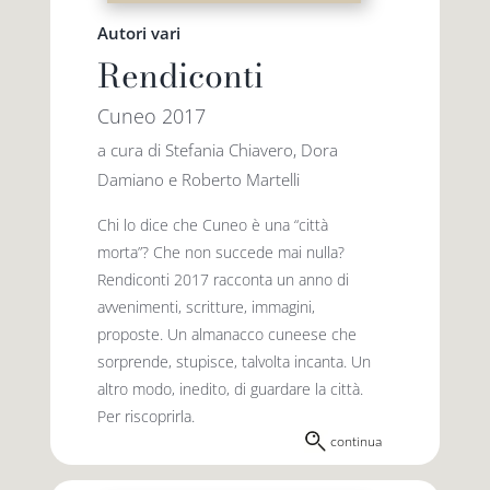
Autori vari
Rendiconti
Cuneo 2017
a cura di Stefania Chiavero, Dora
Damiano e Roberto Martelli
Chi lo dice che Cuneo è una “città
morta”? Che non succede mai nulla?
Rendiconti 2017 racconta un anno di
avvenimenti, scritture, immagini,
proposte. Un almanacco cuneese che
sorprende, stupisce, talvolta incanta. Un
altro modo, inedito, di guardare la città.
Per riscoprirla.
continua