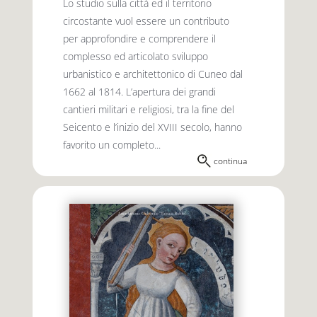
Lo studio sulla città ed il territorio
circostante vuol essere un contributo
per approfondire e comprendere il
complesso ed articolato sviluppo
urbanistico e architettonico di Cuneo dal
1662 al 1814. L’apertura dei grandi
cantieri militari e religiosi, tra la fine del
Seicento e l’inizio del XVIII secolo, hanno
favorito un completo...
continua