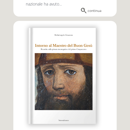
nazionale ha avuto...
continua