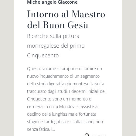
Michelangelo Giaccone
Intorno al Maestro
del Buon Gesù
Ricerche sulla pittura
monregalese del primo
Cinquecento
Questo volume si propone di fornire un
nuovo inquadramento di un segmento
della storia figurativa piemontese talvolta
trascurato dagli studi. I decenni iniziali del
Cinquecento sono un momento di
cerniera, in cui a Mondovì si assiste al
declino della lunghissima e fortunata
stagione tardogotica e si affacciano, non
senza fatica, i...