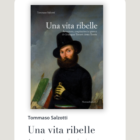
Tommaso Salzotti
Una vita ribelle