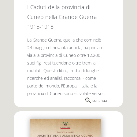
I Caduti della provincia di
Cuneo nella Grande Guerra
1915-1918
La Grande Guerra, quella che cominciò il
24 maggio di novanta anni fa, ha portato
via alla provincia di Cuneo oltre 12.200
suoi figli restituendone oltre tremila
mutilati. Questo libro, frutto di lunghe
ricerche ed analisi, racconta: - come
parte del mondo, l'Europa, l'Italia e la
provincia di Cuneo sono scivolate verso...
continua