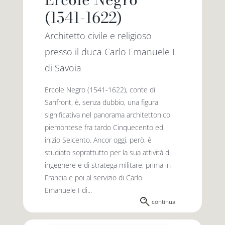
(1541-1622)
Architetto civile e religioso
presso il duca Carlo Emanuele I
di Savoia
Ercole Negro (1541-1622), conte di
Sanfront, è, senza dubbio, una figura
significativa nel panorama architettonico
piemontese fra tardo Cinquecento ed
inizio Seicento. Ancor oggi, però, è
studiato soprattutto per la sua attività di
ingegnere e di stratega militare, prima in
Francia e poi al servizio di Carlo
Emanuele I di...
continua