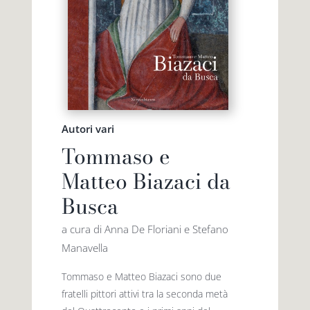
Autori vari
Tommaso e
Matteo Biazaci da
Busca
a cura di Anna De Floriani e Stefano
Manavella
Tommaso e Matteo Biazaci sono due
fratelli pittori attivi tra la seconda metà